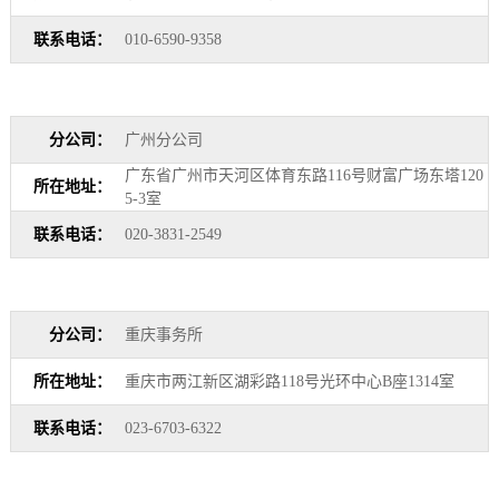
联系电话：
010-6590-9358
分公司：
广州分公司
广东省广州市天河区体育东路116号财富广场东塔120
所在地址：
5-3室
联系电话：
020-3831-2549
分公司：
重庆事务所
所在地址：
重庆市两江新区湖彩路118号光环中心B座1314室
联系电话：
023-6703-6322