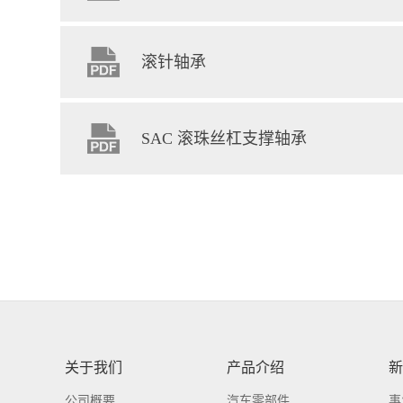
滚针轴承
SAC 滚珠丝杠支撑轴承
关于我们
产品介绍
新
公司概要
汽车零部件
事