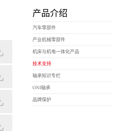
产品介绍
汽车零部件
产业机械零部件
机床与机电一体化产品
技术支持
轴承知识专栏
ONI轴承
品牌保护