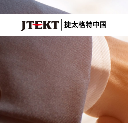
捷太格特中国