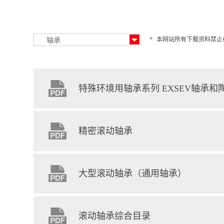
*
本网站所有下载资料禁止
特殊环境用轴承系列 EXSEV轴承和
精密滚动轴承
大型滚动轴承（通用轴承）
滚动轴承综合目录