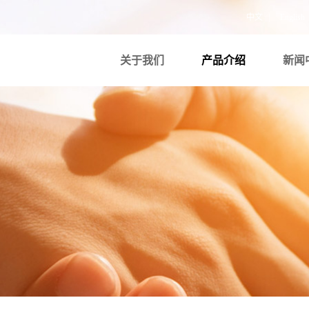
中文
|
English
关于我们
产品介绍
新闻