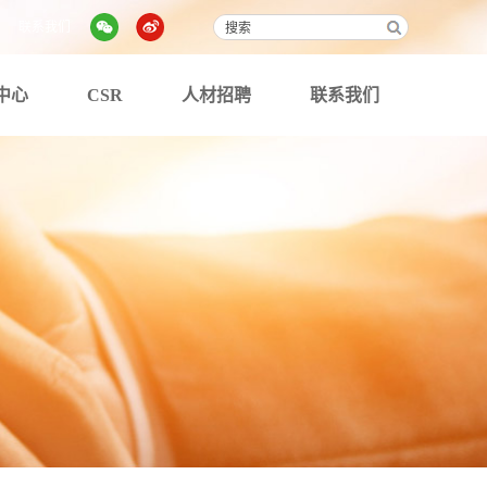
联系我们
中心
CSR
人材招聘
联系我们