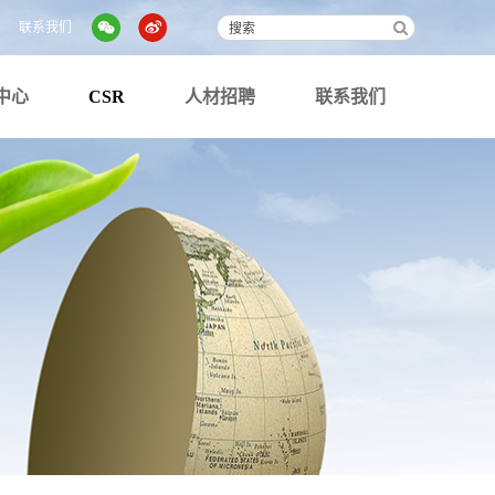
联系我们
中心
CSR
人材招聘
联系我们