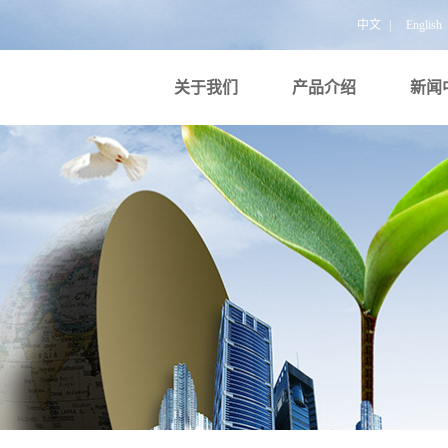
中文
|
English
关于我们
产品介绍
新闻