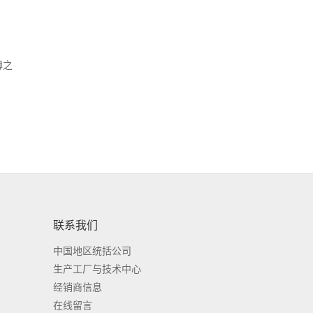
薄之
联系我们
中国地区统括公司
生产工厂与技术中心
经销商信息
在线留言