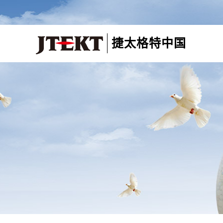
捷太格特中国