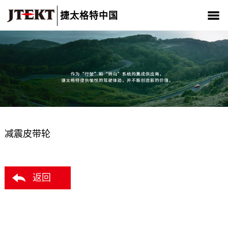
捷太格特中国
关于我们
产品介绍
新闻中心
CSR
人材招聘
联系我们
减震皮带轮
返回