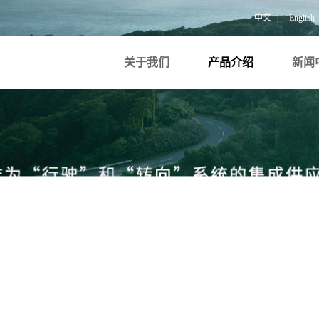
中文
|
English
关于我们
产品介绍
新闻