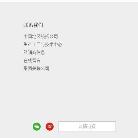
联系我们
中国地区统括公司
生产工厂与技术中心
经销商信息
在线留言
集团关联公司
友情链接