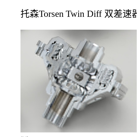
托森Torsen Twin Diff 双差速