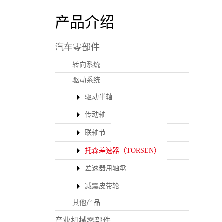
产品介绍
汽车零部件
转向系统
驱动系统
驱动半轴
传动轴
联轴节
托森差速器（TORSEN）
差速器用轴承
减震皮带轮
其他产品
产业机械零部件