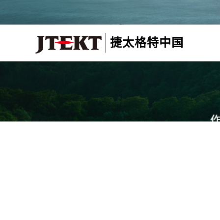
捷太格特中国