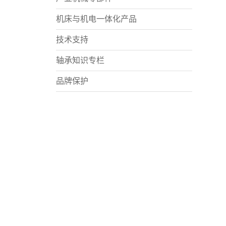
机床与机电一体化产品
技术支持
轴承知识专栏
品牌保护