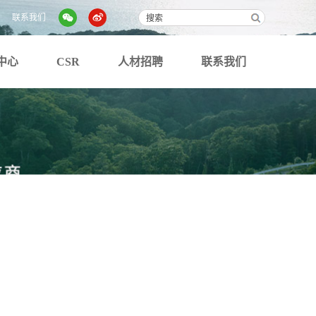
联系我们
中心
CSR
人材招聘
联系我们