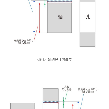
<图4> 轴的尺寸的偏差