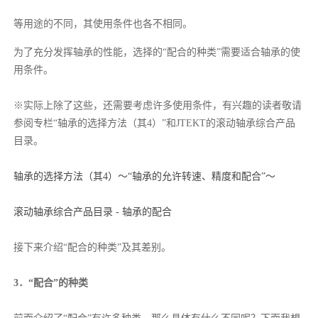
等用途的不同，其使用条件也各不相同。
为了充分发挥轴承的性能，选择的“配合的种类”需要适合轴承的使
用条件。
※实际上除了这些，还需要考虑许多使用条件，有兴趣的读者敬请
参阅专栏“轴承的选择方法（其4）”和JTEKT的滚动轴承综合产品
目录。
轴承的选择方法（其4）～“轴承的允许转速、精度和配合”～
滚动轴承综合产品目录 - 轴承的配合
接下来介绍“配合的种类”及其差别。
3．“配合”的种类