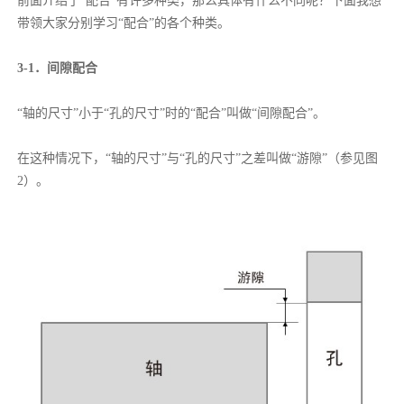
前面介绍了“配合”有许多种类，那么具体有什么不同呢？下面我想
带领大家分别学习“配合”的各个种类。
3-1．间隙配合
“轴的尺寸”小于“孔的尺寸”时的“配合”叫做“间隙配合”。
在这种情况下，“轴的尺寸”与“孔的尺寸”之差叫做“游隙”（参见图
2）。