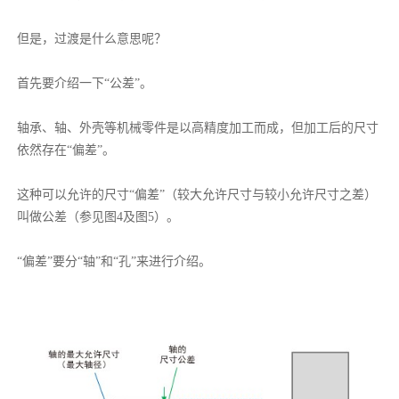
但是，过渡是什么意思呢？
首先要介绍一下“公差”。
轴承、轴、外壳等机械零件是以高精度加工而成，但加工后的尺寸
依然存在“偏差”。
这种可以允许的尺寸“偏差”（较大允许尺寸与较小允许尺寸之差）
叫做公差（参见图4及图5）。
“偏差”要分“轴”和“孔”来进行介绍。