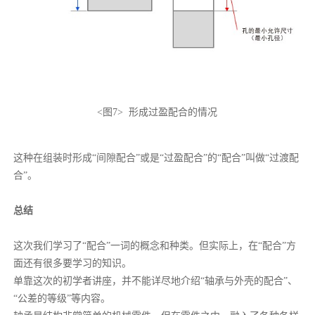
<图7> 形成过盈配合的情况
这种在组装时形成“间隙配合”或是“过盈配合”的“配合”叫做“过渡配
合”。
总结
这次我们学习了“配合”一词的概念和种类。但实际上，在“配合”方
面还有很多要学习的知识。
单靠这次的初学者讲座，并不能详尽地介绍“轴承与外壳的配合”、
“公差的等级”等内容。