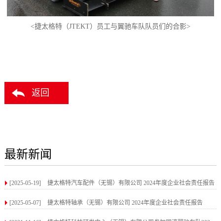
<捷太格特（JTEKT）员工与翼驰车队队员们的合影>
返回
最新新闻
[2025-05-19]
捷太格特汽车配件（无锡）有限公司 2024年度企业社会责任报告
[2025-05-07]
捷太格特轴承（无锡）有限公司 2024年度企业社会责任报告