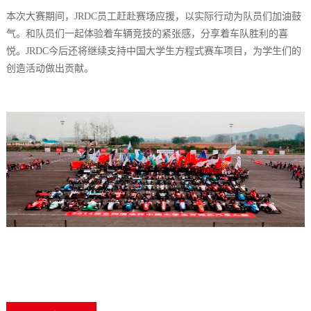
本次大赛期间，JRDC员工赶赴赛场应援，以实际行动为队员们加油鼓
气。和队员们一起体验着车辆竞技的紧张感，分享着车队胜利的喜
悦。JRDC今后还将继续支持中国大学生方程式赛车项目，为学生们的
创造活动做出贡献。