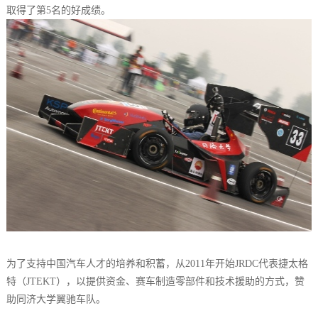
取得了第5名的好成绩。
为了支持中国汽车人才的培养和积蓄，从2011年开始JRDC代表捷太格
特（JTEKT），以提供资金、赛车制造零部件和技术援助的方式，赞
助同济大学翼驰车队。