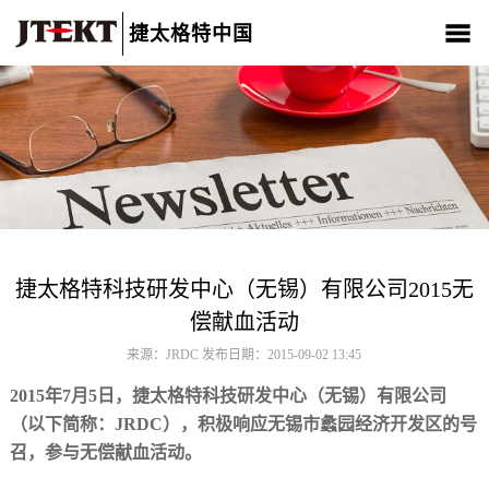
捷太格特中国
关于我们
产品介绍
新闻中心
CSR
人材招聘
联系我们
捷太格特科技研发中心（无锡）有限公司2015无
偿献血活动
来源：JRDC 发布日期：2015-09-02 13:45
2015年7月5日，捷太格特科技研发中心（无锡）有限公司
（以下简称：JRDC），积极响应无锡市蠡园经济开发区的号
召，参与无偿献血活动。