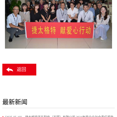
返回
最新新闻