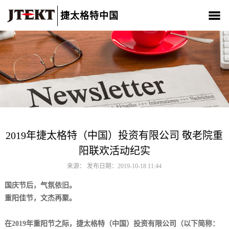
捷太格特中国
关于我们
产品介绍
新闻中心
CSR
人材招聘
联系我们
2019年捷太格特（中国）投资有限公司 敬老院重
阳联欢活动纪实
来源： 发布日期：2019-10-18 11:44
国庆节后，气氛依旧。
重阳佳节，文杰再聚。
在2019年重阳节之际，捷太格特（中国）投资有限公司（以下简称：