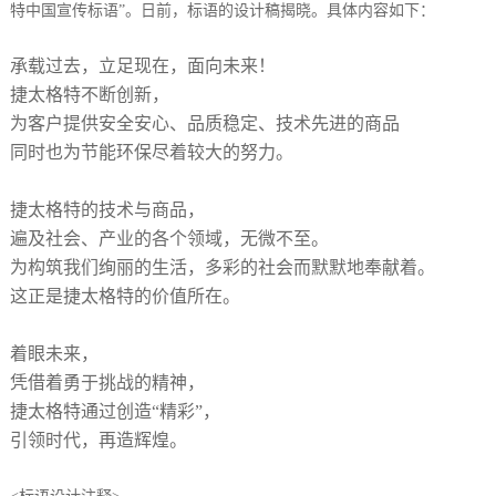
特中国宣传标语”。日前，标语的设计稿揭晓。具体内容如下：
承载过去，立足现在，面向未来！
捷太格特不断创新，
为客户提供安全安心、品质稳定、技术先进的商品
同时也为节能环保尽着较大的努力。
捷太格特的技术与商品，
遍及社会、产业的各个领域，无微不至。
为构筑我们绚丽的生活，多彩的社会而默默地奉献着。
这正是捷太格特的价值所在。
着眼未来，
凭借着勇于挑战的精神，
捷太格特通过创造“精彩”，
引领时代，再造辉煌。