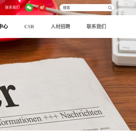
联系我们
中心
CSR
人材招聘
联系我们