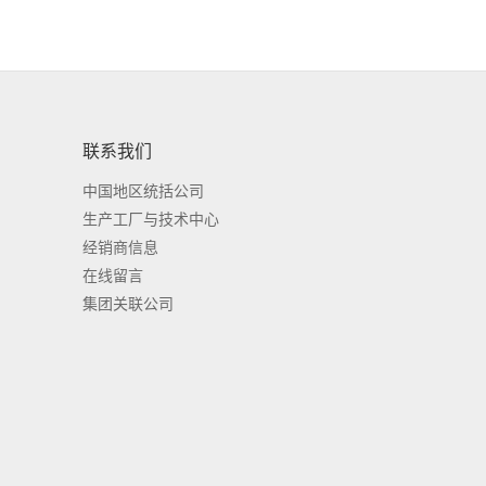
联系我们
中国地区统括公司
生产工厂与技术中心
经销商信息
在线留言
集团关联公司