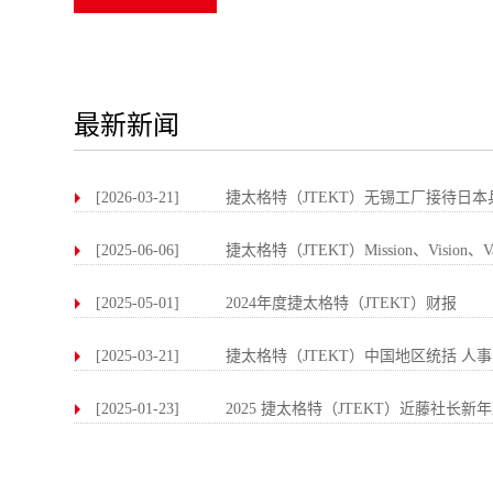
最新新闻
[2026-03-21]
捷太格特（JTEKT）无锡工厂接待日
[2025-06-06]
捷太格特（JTEKT）Mission、Vision、V
[2025-05-01]
2024年度捷太格特（JTEKT）财报
[2025-03-21]
捷太格特（JTEKT）中国地区统括 人
[2025-01-23]
2025 捷太格特（JTEKT）近藤社长新