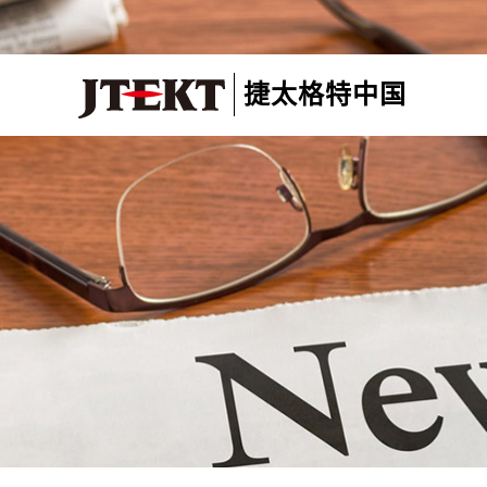
捷太格特中国