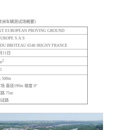
欧洲车辆测试场概要〉
EKT EUROPEAN PROVING GROUND
UROPE S.A.S
 DU BROTEAU 6540 IRIGNY FRANCE
月11日
2
m
2
500m
 直径190m 坡度 0°
 75m
测试路