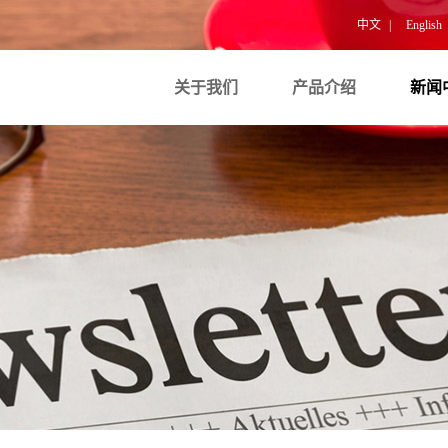
中文
|
English
关于我们
产品介绍
新闻