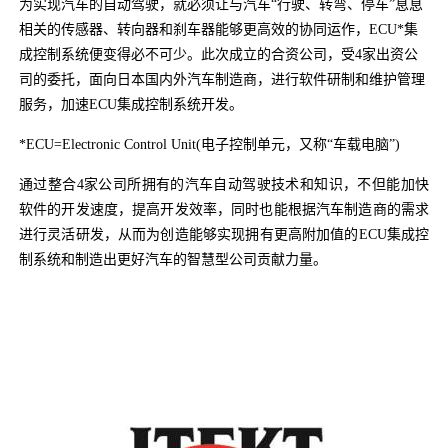
为实现汽车的自动驾驶，就必须让与汽车“行驶、转弯、停车”息息
相关的传感器、转向器和刹车器能够更高效的协同运作，ECU*集
成控制系统便变得必不可少。此次成立的合资公司，受4家出资公
司的委托，面向日本国内外汽车制造商，进行软件研制和维护管理
服务，加速ECU集成控制系统开发。
*ECU=Electronic Control Unit(电子控制单元，又称“车载电脑”)
通过整合4家公司所拥有的汽车自动驾驶技术和知识，不但能加快
软件的开发速度，提高开发效率，同时也能根据汽车制造商的需求
进行灵活研发，从而为创造能够实现拥有更高附加值的ECU集成控
制系统和制造出更好汽车的智慧型公司贡献力量。