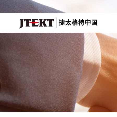
捷太格特中国