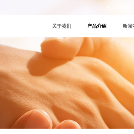
中文
|
English
关于我们
产品介绍
新闻