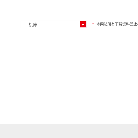
*
本网站所有下载资料禁止