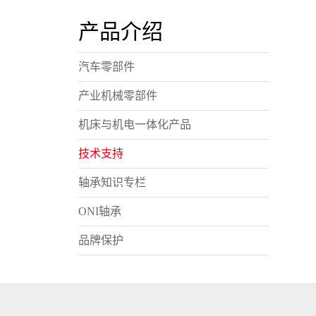
产品介绍
汽车零部件
产业机械零部件
机床与机电一体化产品
技术支持
轴承知识专栏
ONI轴承
品牌保护