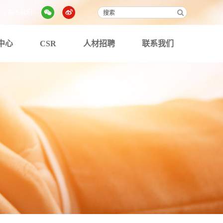
联系我们
中心
CSR
人材招聘
联系我们