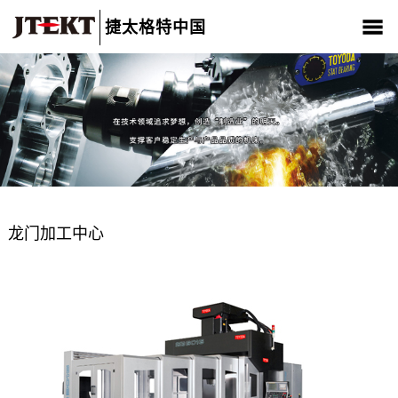
捷太格特中国
关于我们
产品介绍
新闻中心
CSR
人材招聘
联系我们
龙门加工中心