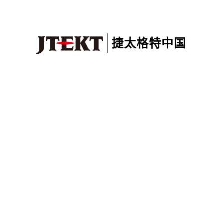
捷太格特中国