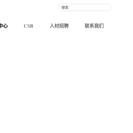
联系我们
中心
CSR
人材招聘
联系我们