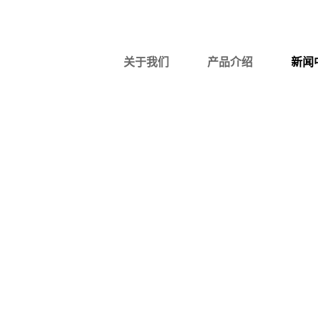
中文
|
English
关于我们
产品介绍
新闻