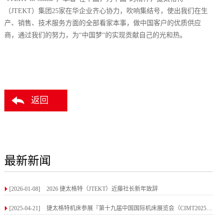
（JTEKT）集团25家在华企业齐心协力，吹响集结号，使出我们在生
产、销售、技术服务方面的全部看家本事，做中国客户的优质供应
商，通过我们的努力，为“中国梦“的实现贡献自己的光和热。
返回
最新新闻
[2026-01-08]
2026 捷太格特（JTEKT）近藤社长新年致辞
[2025-04-21]
捷太格特机床参展『第十九届中国国际机床展览会（CIMT2025）』