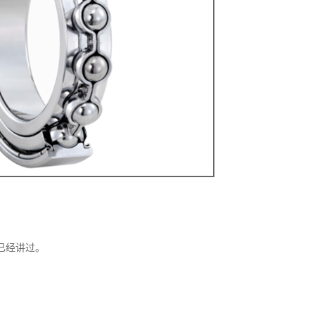
已经讲过。