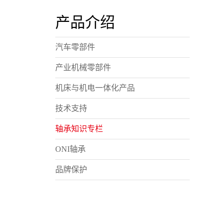
产品介绍
汽车零部件
产业机械零部件
机床与机电一体化产品
技术支持
轴承知识专栏
ONI轴承
品牌保护