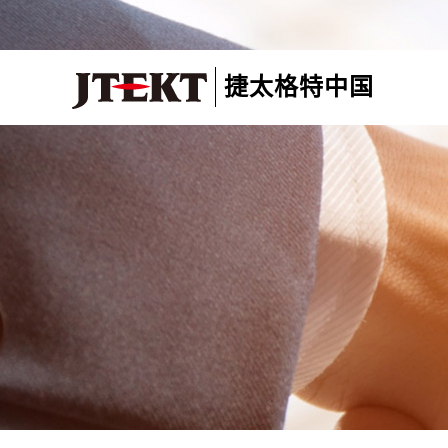
捷太格特中国