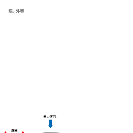
图3 外壳