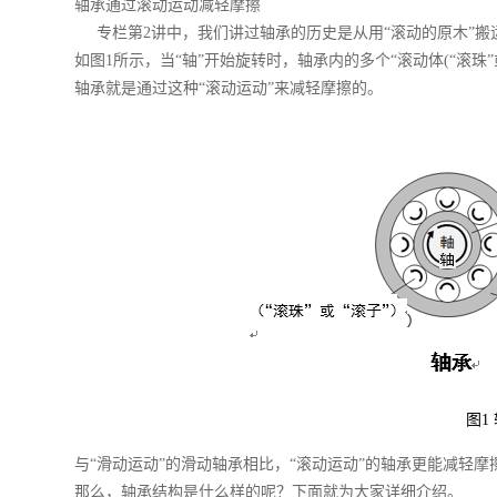
轴承通过滚动运动减轻摩擦
专栏第2讲中，我们讲过轴承的历史是从用“滚动的原木”搬运
如图1所示，当“轴”开始旋转时，轴承内的多个“滚动体(“滚珠”
轴承就是通过这种“滚动运动”来减轻摩擦的。
图1
与“滑动运动”的滑动轴承相比，“滚动运动”的轴承更能减轻
那么，轴承结构是什么样的呢？下面就为大家详细介绍。