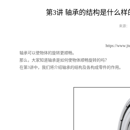
第3讲 轴承的结构是什么
来源： 发
https://www.j
轴承可以使物体的旋转更顺畅。
那么，大家知道轴承是如何使物体顺畅旋转的吗？
在第3讲中，我们将介绍轴承的结构及各构成零件的作用。