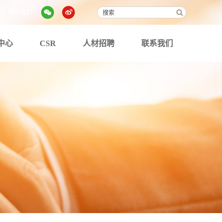
联系我们
中心
CSR
人材招聘
联系我们