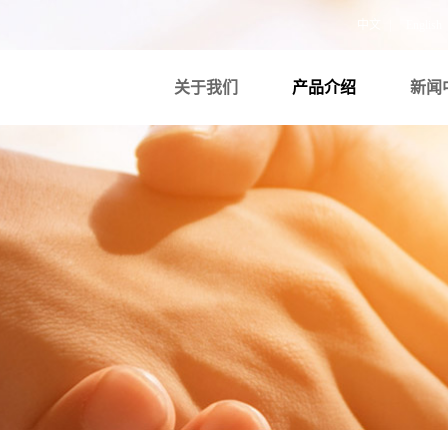
中文
|
English
关于我们
产品介绍
新闻