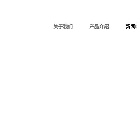
中文
|
English
关于我们
产品介绍
新闻