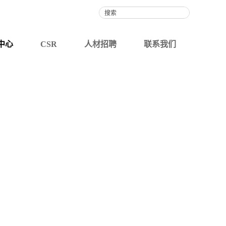
联系我们
中心
CSR
人材招聘
联系我们