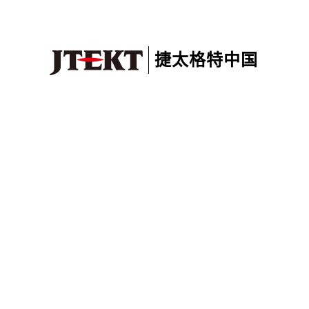
捷太格特中国