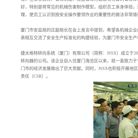
好，特别是将常见的机械伤害制作模型，组织员工亲身体验，
理，使员工认识到按安全操作要领作业的重要性的做法非常值
厦门市安监局的庄副局长在会上发言中提到，希望各机械企业向
表相互交流了安全生产标准化的构建经验，为厦门市安全生产
捷太格特转向系统（厦门）有限公司（简称：JSSX）成立于2
转向器的公司。该企业自入住厦门海沧区以来，就一直致力于“
门市的经济发展做出了巨大贡献。同时，JSSX也积极开展
责任（CSR）。