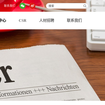
联系我们
中心
CSR
人材招聘
联系我们