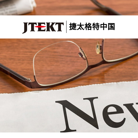
捷太格特中国