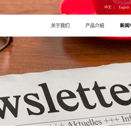
中文
|
English
关于我们
产品介绍
新闻