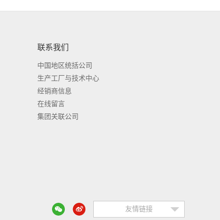
联系我们
中国地区统括公司
生产工厂与技术中心
经销商信息
在线留言
集团关联公司
友情链接