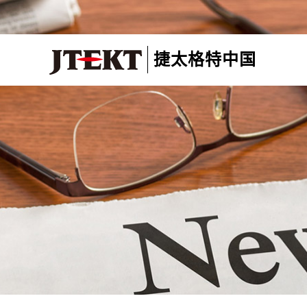
捷太格特中国