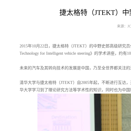
捷太格特（JTEKT）
来源：JCC
2015年10月22日，捷太格特（JTEKT）的中野史郎高级
Technology for Intelligent vehicle steering》的
未来的汽车及其转向技术的发展是中国，乃至全世界都关注的
清华大学与捷太格特（JTEKT）自2005年起，不断进行互
华大学学习到了理论研究方法等学术性的知识，同时也为中国