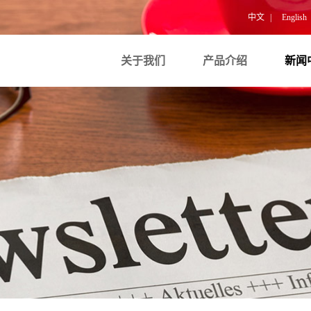
中文
|
English
关于我们
产品介绍
新闻