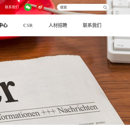
联系我们
中心
CSR
人材招聘
联系我们