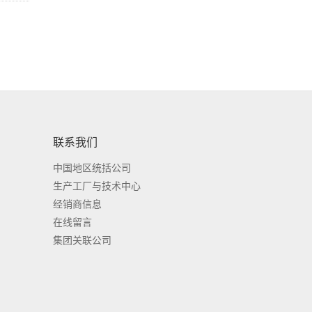
联系我们
中国地区统括公司
生产工厂与技术中心
经销商信息
在线留言
集团关联公司