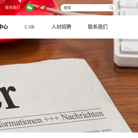
联系我们
中心
CSR
人材招聘
联系我们