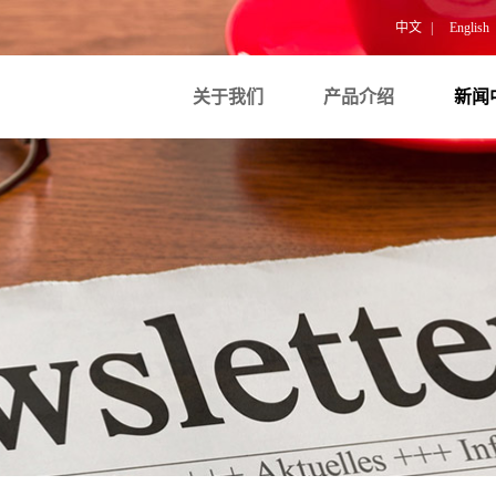
中文
|
English
关于我们
产品介绍
新闻