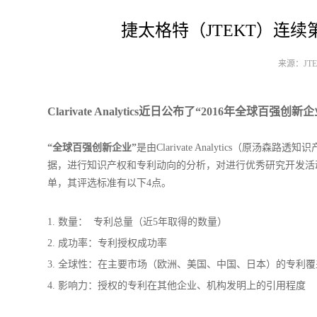
捷太格特（JTEKT）连续第
来源：JTEK
Clarivate Analytics近日公布了“2016年全
“全球百强创新企业”
是由Clarivate Analytics（
据，进行知识产权和专利动向的分析，对进行优秀研究开发活动
单，其评选标准有以下4点。
1. 数量： 专利总量（近5年取得的数量）
2. 成功率：专利授权成功率
3. 全球性：在主要市场（欧洲、美国、中国、日本）的专利覆
4. 影响力：授权的专利在其他企业、机构发明上的引用程度