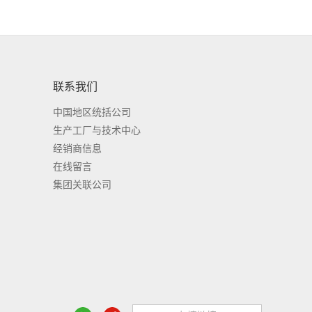
联系我们
中国地区统括公司
生产工厂与技术中心
经销商信息
在线留言
集团关联公司