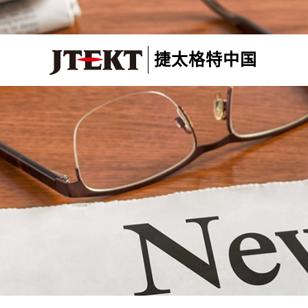
捷太格特中国