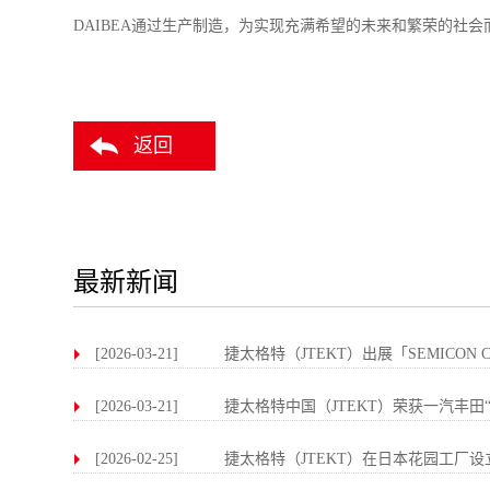
DAIBEA通过生产制造，为实现充满希望的未来和繁荣的社会
返回
最新新闻
[2026-03-21]
捷太格特（JTEKT）出展「SEMICON CH
[2026-03-21]
捷太格特中国（JTEKT）荣获一汽丰田“
[2026-02-25]
捷太格特（JTEKT）在日本花园工厂设立