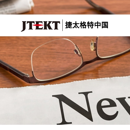
捷太格特中国