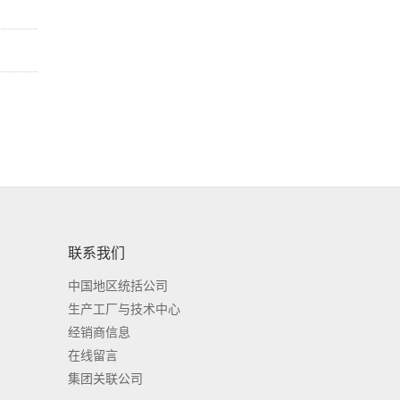
联系我们
中国地区统括公司
生产工厂与技术中心
经销商信息
在线留言
集团关联公司