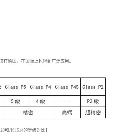
仅在德国，在国际上也得到广泛应用。
620和JIS1514的等级对比】