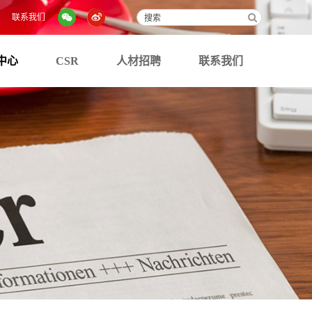
联系我们
中心
CSR
人材招聘
联系我们