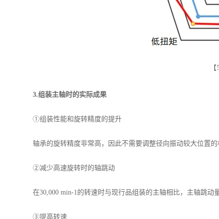
【
3.组装主轴时的实际成果
①组装性能和旋转精度的提升
轴承的旋转精度非常高，因此不需要调整径向振动较大位置的相
②减少高速旋转时的轴跳动
在30,000 min-1的转速时与现行品组装的主轴相比，主轴跳
③提高转速