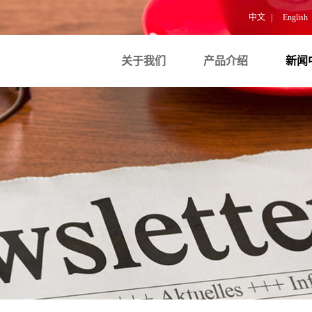
中文
|
English
关于我们
产品介绍
新闻