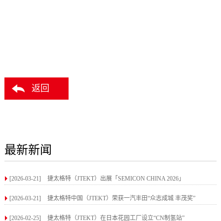
返回
最新新闻
[2026-03-21]
捷太格特（JTEKT）出展「SEMICON CHINA 2026」
[2026-03-21]
捷太格特中国（JTEKT）荣获一汽丰田“众志成城 丰茂奖”
[2026-02-25]
捷太格特（JTEKT）在日本花园工厂设立“CN制氢站”