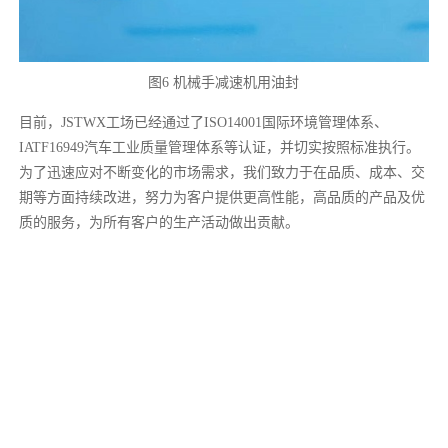
图6 机械手减速机用油封
目前，JSTWX工场已经通过了ISO14001国际环境管理体系、
IATF16949汽车工业质量管理体系等认证，并切实按照标准执行。
为了迅速应对不断变化的市场需求，我们致力于在品质、成本、交
期等方面持续改进，努力为客户提供更高性能，高品质的产品及优
质的服务，为所有客户的生产活动做出贡献。