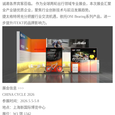
诚邀各界宾客莅临。 作为全球两轮出行领域专业展会，本次展会汇聚
全产业链优质企业，聚焦行业创新技术与前沿发展趋势。
捷太格特将充分把握行业交流机遇，依托ONI Bearing系列产品，进一
步提升JTEKT的品牌影响力。
展会信息 >>>
CHINA CYCLE 2026
参展时间：2026.5.5-5.8
地点：上海新国际博览中心
展位：W1 馆 1342