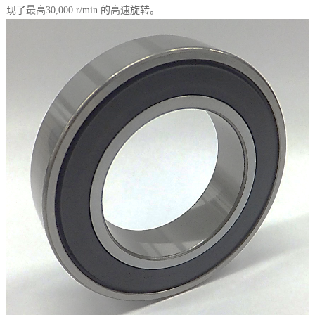
现了最高30,000 r/min 的高速旋转。