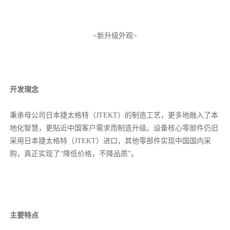
<新升级外观>
开发理念
秉承母公司日本捷太格特（JTEKT）的制造工艺，更多地融入了本
地化智慧，更贴近中国客户需求而制造升级。设备核心零部件仍旧
采用日本捷太格特（JTEKT）进口，其他零部件实现中国国内采
购，真正实现了“降低价格，不降品质”。
主要特点