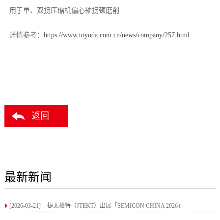
用于单、双拐压缩机偏心轴拐颈磨削
详情参考：
https://www.toyoda.com.cn/news/company/257.html
返回
最新新闻
[2026-03-21]
捷太格特（JTEKT）出展「SEMICON CHINA 2026」