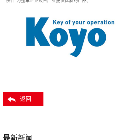
伙伴”为整车企业及各产业提供优质的产品。
返回
最新新闻