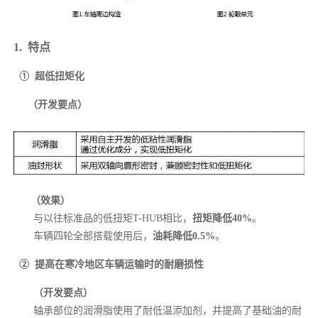
1. 特点
① 超低扭矩化
（开发要点）
（效果）
与以往标准品的低扭矩T-HUB相比，
扭矩降低40%
。
车辆四轮全部搭载使用后，
油耗降低0.5%
。
② 提高在寒冷地区车辆运输时的耐磨损性
（开发要点）
轴承部位的润滑脂使用了耐低温添加剂，并提高了基础油的耐