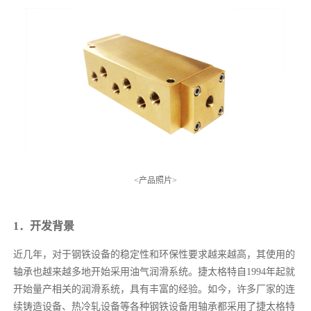
<产品照片>
1．开发背景
近几年，对于钢铁设备的稳定性和环保性要求越来越高，其使用的
轴承也越来越多地开始采用油气润滑系统。捷太格特自1994年起就
开始量产相关的润滑系统，具有丰富的经验。如今，许多厂家的连
续铸造设备、热冷轧设备等各种钢铁设备用轴承都采用了捷太格特