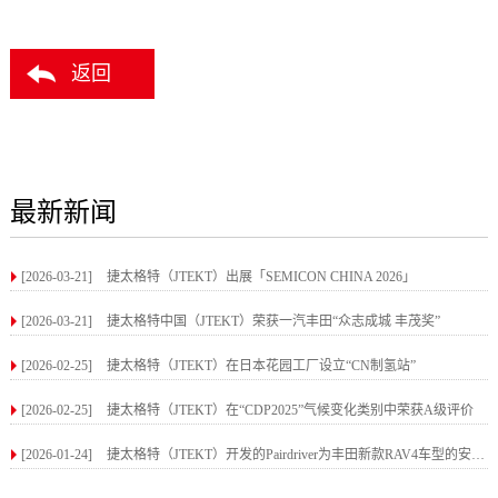
返回
最新新闻
[2026-03-21]
捷太格特（JTEKT）出展「SEMICON CHINA 2026」
[2026-03-21]
捷太格特中国（JTEKT）荣获一汽丰田“众志成城 丰茂奖”
[2026-02-25]
捷太格特（JTEKT）在日本花园工厂设立“CN制氢站”
[2026-02-25]
捷太格特（JTEKT）在“CDP2025”气候变化类别中荣获A级评价
[2026-01-24]
捷太格特（JTEKT）开发的Pairdriver为丰田新款RAV4车型的安全升级做出贡献