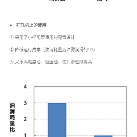
● 在轧机上的使用
①
采用了小径配管适用的配管设计
②
降低运行成本（油消耗量为油雾润滑的1/3）
③
采用高粘度油、极压油，使润滑性能提高