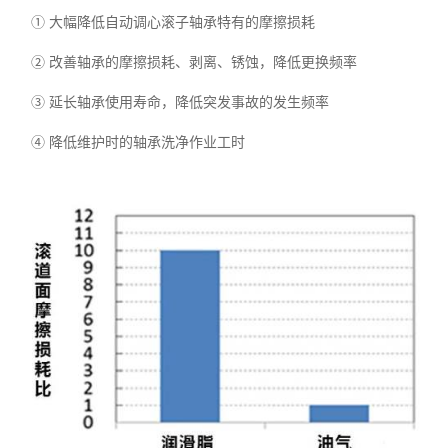
①
大幅降低自动调心滚子轴承特有的摩擦损耗
②
改善轴承的摩擦损耗、剥离、锈蚀，降低更换频率
③
延长轴承使用寿命，降低突发事故的发生频率
④
降低维护时的轴承洗净作业工时