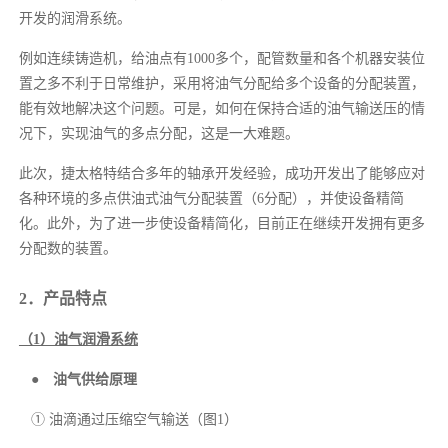
开发的润滑系统。
例如连续铸造机，给油点有1000多个，配管数量和各个机器安装位
置之多不利于日常维护，采用将油气分配给多个设备的分配装置，
能有效地解决这个问题。可是，如何在保持合适的油气输送压的情
况下，实现油气的多点分配，这是一大难题。
此次，捷太格特结合多年的轴承开发经验，成功开发出了能够应对
各种环境的多点供油式油气分配装置（6分配），并使设备精简
化。此外，为了进一步使设备精简化，目前正在继续开发拥有更多
分配数的装置。
2．产品特点
（1）油气润滑系统
● 油气供给原理
① 油滴通过压缩空气输送（图1）