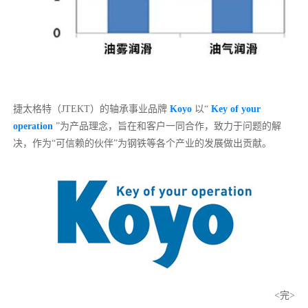
捷太格特（JTEKT）的轴承事业品牌
Koyo
以“
Key of your
operation
”为产品理念，旨在和客户一同合作，致力于问题的解
决，作为“可信赖的伙伴”为钢铁等各个产业的发展做出贡献。
<完>