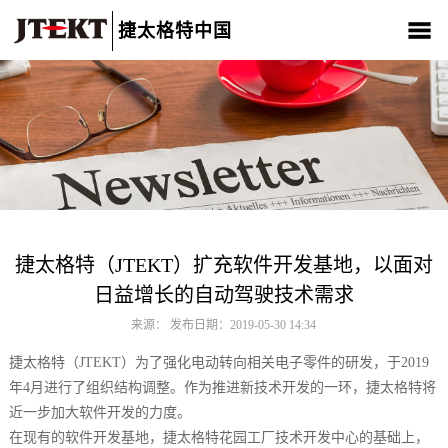
捷太格特中国
关于我们
产品介绍
新闻中心
CSR
人材招聘
联系我们
捷太格特（JTEKT）扩充软件开发基地，以面对
日益增长的自动驾驶技术需求
来源： 发布日期：2019-05-30 14:34
捷太格特（JTEKT）为了强化电动转向相关电子零件的研发，于2019
年4月进行了组织结构调整。作为推进新技术开发的一环，捷太格特将
近一步加大软件开发的力度。
在现有的软件开发基地，捷太格特花园工厂技术开发中心的基础上，