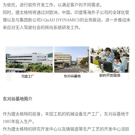
为依托，进行软件开发工作，以满足客户的不同需求。
同时，捷太格特将通过对欧洲，中国，印度等海外子公司的全球化管
理以及与集团新公司J-QuAD DYINAMICS的业务联动，进一步推动未
来应对无人驾驶社会的转向系统研发工作。
东刈谷基地简介
作为捷太格特的前身，丰田工机的机械设备生产工厂，东刈谷基地于
1985年投入生产。
作为捷太格特的研究开发中心以及铸锻造等生产工艺的开发中心活跃