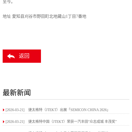
至今。
地址 愛知县刈谷市野田町北地藏山1丁目7番地
返回
最新新闻
[2026-03-21]
捷太格特（JTEKT）出展「SEMICON CHINA 2026」
[2026-03-21]
捷太格特中国（JTEKT）荣获一汽丰田“众志成城 丰茂奖”