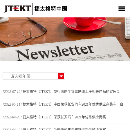
捷太格特中国
关于我们
产品介绍
新闻中心
CSR
人材招聘
联系我们
[2022-07-12]
捷太格特（JTEKT）发行面向半导体制造工序相关产品的宣传页
[2022-05-11]
捷太格特（JTEKT）中国荣获长安汽车2021年优秀供应商奖车一台
[2022-04-28]
捷太格特（JTEKT）荣获长安汽车2021年优秀供应商奖